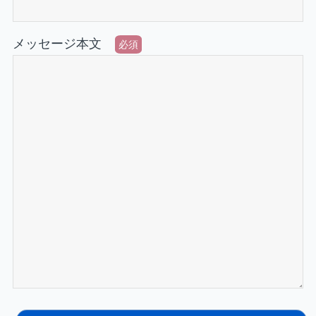
メッセージ本文
必須