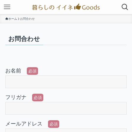
ホーム
お問合わせ
お問合わせ
お名前
必須
フリガナ
必須
メールアドレス
必須